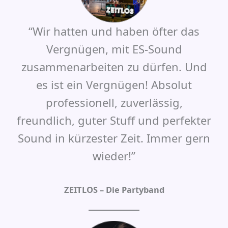
“Wir hatten und haben öfter das
Vergnügen, mit ES-Sound
zusammenarbeiten zu dürfen. Und
es ist ein Vergnügen! Absolut
professionell, zuverlässig,
freundlich, guter Stuff und perfekter
Sound in kürzester Zeit. Immer gern
wieder!”
ZEITLOS – Die Partyband