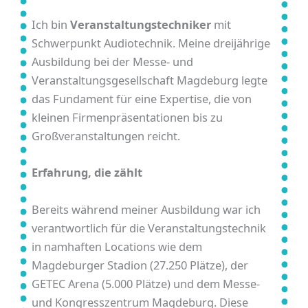
Ich bin
Veranstaltungstechniker
mit
Schwerpunkt Audiotechnik. Meine dreijährige
Ausbildung bei der Messe- und
Veranstaltungsgesellschaft Magdeburg legte
das Fundament für eine Expertise, die von
kleinen Firmenpräsentationen bis zu
Großveranstaltungen reicht.
Erfahrung, die zählt
Bereits während meiner Ausbildung war ich
verantwortlich für die Veranstaltungstechnik
in namhaften Locations wie dem
Magdeburger Stadion (27.250 Plätze), der
GETEC Arena (5.000 Plätze) und dem Messe-
und Kongresszentrum Magdeburg. Diese