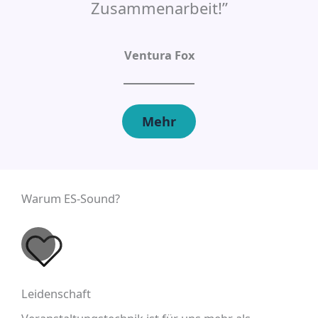
Zusammenarbeit!”
Ventura Fox
Mehr
Warum ES-Sound?
Leidenschaft