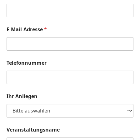
E-Mail-Adresse
*
Telefonnummer
Ihr Anliegen
Veranstaltungsname