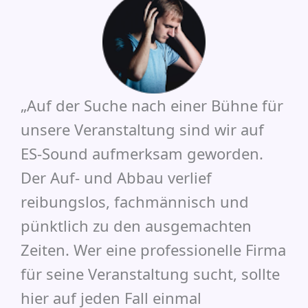
„Auf der Suche nach einer Bühne für
unsere Veranstaltung sind wir auf
ES-Sound aufmerksam geworden.
Der Auf- und Abbau verlief
reibungslos, fachmännisch und
pünktlich zu den ausgemachten
Zeiten. Wer eine professionelle Firma
für seine Veranstaltung sucht, sollte
hier auf jeden Fall einmal