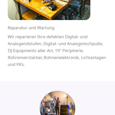
Reparatur und Wartung
Wir reparieren Ihre defekten Digital- und
Analogendstufen, Digital- und Analogmischpulte,
DJ-Equipments aller Art, 19″ Peripherie,
Röhrenverstärker, Bühnenelektronik, Lichtanlagen
und PA’s.