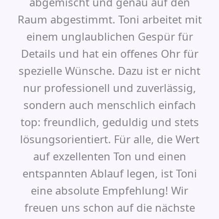
abgemischt und genau auf den
Raum abgestimmt. Toni arbeitet mit
einem unglaublichen Gespür für
Details und hat ein offenes Ohr für
spezielle Wünsche. Dazu ist er nicht
nur professionell und zuverlässig,
sondern auch menschlich einfach
top: freundlich, geduldig und stets
lösungsorientiert. Für alle, die Wert
auf exzellenten Ton und einen
entspannten Ablauf legen, ist Toni
eine absolute Empfehlung! Wir
freuen uns schon auf die nächste