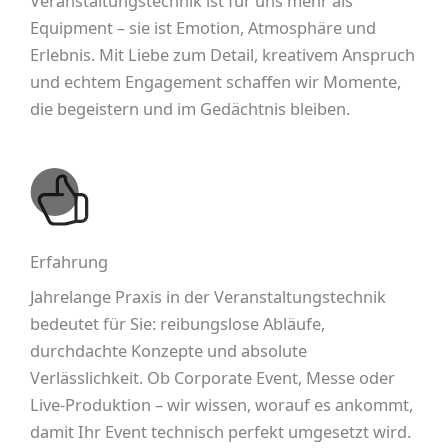
Veranstaltungstechnik ist für uns mehr als
Equipment – sie ist Emotion, Atmosphäre und
Erlebnis. Mit Liebe zum Detail, kreativem Anspruch
und echtem Engagement schaffen wir Momente,
die begeistern und im Gedächtnis bleiben.
Erfahrung
Jahrelange Praxis in der Veranstaltungstechnik
bedeutet für Sie: reibungslose Abläufe,
durchdachte Konzepte und absolute
Verlässlichkeit. Ob Corporate Event, Messe oder
Live-Produktion – wir wissen, worauf es ankommt,
damit Ihr Event technisch perfekt umgesetzt wird.