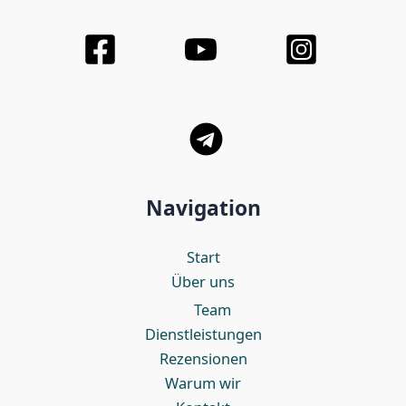
Navigation
Start
Über uns
Team
Dienstleistungen
Rezensionen
Warum wir