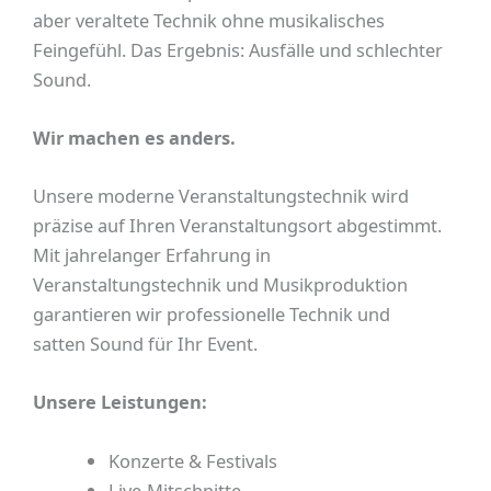
aber veraltete Technik ohne musikalisches
Feingefühl. Das Ergebnis: Ausfälle und schlechter
Sound.
Wir machen es anders.
Unsere moderne Veranstaltungstechnik wird
präzise auf Ihren Veranstaltungsort abgestimmt.
Mit jahrelanger Erfahrung in
Veranstaltungstechnik und Musikproduktion
garantieren wir professionelle Technik und
satten Sound für Ihr Event.
Unsere Leistungen:
Konzerte & Festivals
Live-Mitschnitte