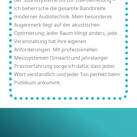
ich beherrsche die gesamte Bandbreite
moderner Audiotechnik. Mein besonderes
Augenmerk liegt auf der akustischen
Optimierung: Jeder Raum klingt anders, jede
Veranstaltung hat ihre eigenen
Anforderungen. Mit professionellen
Messsystemen (Smaart) und jahrelanger
Praxiserfahrung sorge ich dafür, dass jedes
Wort verständlich und jeder Ton perfekt beim
Publikum ankommt.