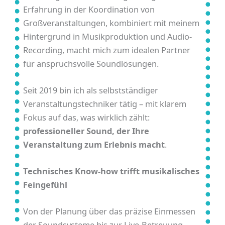
Erfahrung in der Koordination von
Großveranstaltungen, kombiniert mit meinem
Hintergrund in Musikproduktion und Audio-
Recording, macht mich zum idealen Partner
für anspruchsvolle Soundlösungen.
Seit 2019 bin ich als selbstständiger
Veranstaltungstechniker tätig – mit klarem
Fokus auf das, was wirklich zählt:
professioneller Sound, der Ihre
Veranstaltung zum Erlebnis macht
.
Technisches Know-how trifft musikalisches
Feingefühl
Von der Planung über das präzise Einmessen
der Soundsysteme bis zur Live-Betreuung –