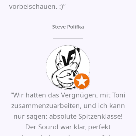
vorbeischauen. :)“
Steve Polifka
“Wir hatten das Vergnügen, mit Toni
zusammenzuarbeiten, und ich kann
nur sagen: absolute Spitzenklasse!
Der Sound war klar, perfekt