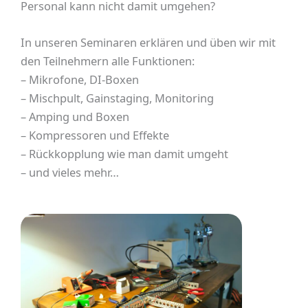
Personal kann nicht damit umgehen?
In unseren Seminaren erklären und üben wir mit
den Teilnehmern alle Funktionen:
– Mikrofone, DI-Boxen
– Mischpult, Gainstaging, Monitoring
– Amping und Boxen
– Kompressoren und Effekte
– Rückkopplung wie man damit umgeht
– und vieles mehr…