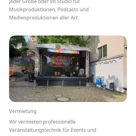
jeder Größe oder im Studio für
Musikproduktionen, Podcasts und
Medienproduktionen aller Art.
Vermietung
Wir vermieten professionelle
Veranstaltungstechnik für Events und