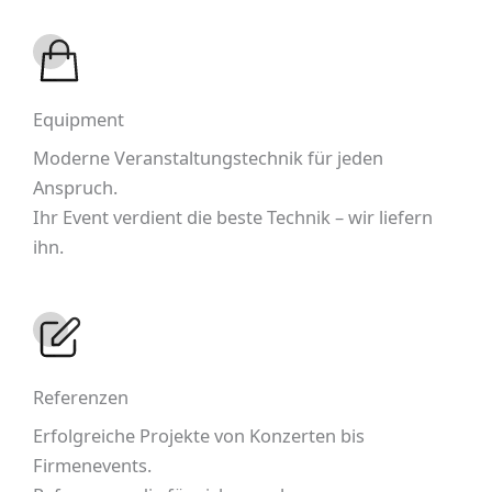
Equipment
Moderne Veranstaltungstechnik für jeden
Anspruch.
Ihr Event verdient die beste Technik – wir liefern
ihn.
Referenzen
Erfolgreiche Projekte von Konzerten bis
Firmenevents.