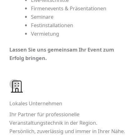
Firmenevents & Präsentationen
Seminare
Festinstallationen
Vermietung
Lassen Sie uns gemeinsam Ihr Event zum
Erfolg bringen.
Lokales Unternehmen
Ihr Partner für professionelle
Veranstaltungstechnik in der Region.
Persönlich, zuverlässig und immer in Ihrer Nähe.